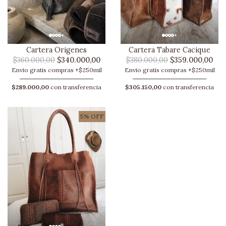
Cartera Origenes
Cartera Tabare Cacique
$360.000,00
$340.000,00
$380.000,00
$359.000,00
Envio gratis compras +$250mil
Envio gratis compras +$250mil
$289.000,00
con transferencia
$305.150,00
con transferencia
5% OFF