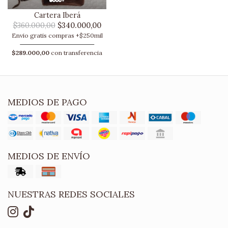
Cartera Iberá
$360.000,00
$340.000,00
Envio gratis compras +$250mil
$289.000,00
con transferencia
MEDIOS DE PAGO
MEDIOS DE ENVÍO
NUESTRAS REDES SOCIALES