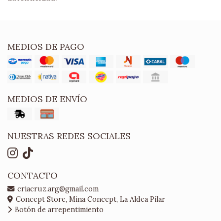
MEDIOS DE PAGO
MEDIOS DE ENVÍO
NUESTRAS REDES SOCIALES
CONTACTO
criacruz.arg@gmail.com
Concept Store, Mina Concept, La Aldea Pilar
Botón de arrepentimiento