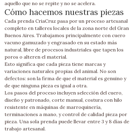
aquello que no se repite y no se acelera.
Cómo hacemos nuestras piezas
Cada prenda CriaCruz pasa por un proceso artesanal
completo en talleres locales de la zona norte del Gran
Buenos Aires. Trabajamos principalmente con cuero
vacuno gamuzado y engrasado en su estado más
natural, libre de procesos industriales que tapen los
poros o alteren el material.
Esto significa que cada pieza tiene marcas y
variaciones naturales propias del animal. No son
defectos: son la firma de que el material es genuino y
de que ninguna pieza es igual a otra.
Los pasos del proceso incluyen selección del cuero,
diseño y patronado, corte manual, costura con hilo
resistente en máquinas de marroquinería,
terminaciones a mano, y control de calidad pieza por
pieza. Una sola prenda puede llevar entre 3 y 8 días de
trabajo artesanal.