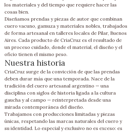
los materiales y del tiempo que requiere hacer las
cosas bien.
Diseñamos prendas y piezas de autor que combinan
cuero vacuno, gamuza y materiales nobles, trabajados
de forma artesanal en talleres locales de Pilar, Buenos
Aires. Cada producto de CriaCruz es el resultado de
un proceso cuidado, donde el material, el diseño y el
oficio tienen el mismo peso.
Nuestra historia
CriaCruz surge de la convicción de que las prendas
deben durar más que una temporada. Nace de la
tradición del cuero artesanal argentino — una
disciplina con siglos de historia ligada a la cultura
gaucha y al campo — reinterpretada desde una
mirada contemporánea del diseño.
Trabajamos con producciones limitadas y piezas
únicas, respetando las marcas naturales del cuero y
su identidad. Lo especial y exclusivo no es exceso: es