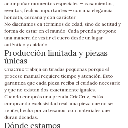
acompañar momentos especiales — casamientos,
eventos, fechas importantes — con una elegancia
honesta, cercana y con carácter.
No diseñamos en términos de edad, sino de actitud y
forma de estar en el mundo. Cada prenda propone
una manera de vestir el cuero desde un lugar
auténtico y cuidado.
Producción limitada y piezas
únicas
CriaCruz trabaja en tiradas pequeñas porque el
proceso manual requiere tiempo y atención. Esto
garantiza que cada pieza reciba el cuidado necesario
y que no existan dos exactamente iguales.
Cuando comprás una prenda CriaCruz, estás
comprando exclusividad real: una pieza que no se
repite, hecha por artesanos, con materiales que
duran décadas.
Dónde estamos