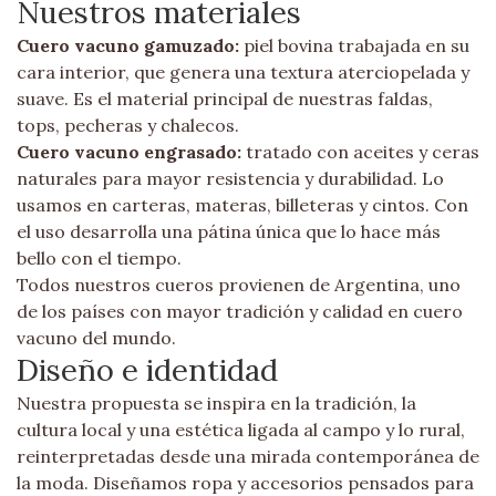
Nuestros materiales
Cuero vacuno gamuzado:
piel bovina trabajada en su
cara interior, que genera una textura aterciopelada y
suave. Es el material principal de nuestras faldas,
tops, pecheras y chalecos.
Cuero vacuno engrasado:
tratado con aceites y ceras
naturales para mayor resistencia y durabilidad. Lo
usamos en carteras, materas, billeteras y cintos. Con
el uso desarrolla una pátina única que lo hace más
bello con el tiempo.
Todos nuestros cueros provienen de Argentina, uno
de los países con mayor tradición y calidad en cuero
vacuno del mundo.
Diseño e identidad
Nuestra propuesta se inspira en la tradición, la
cultura local y una estética ligada al campo y lo rural,
reinterpretadas desde una mirada contemporánea de
la moda. Diseñamos ropa y accesorios pensados para