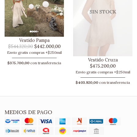
SIN STOCK
Vestido Pampa
$544.320,00
$442.000,00
Envio gratis compras +$250mil
Vestido Cruza
$375.700,00
con transferencia
$475.200,00
Envio gratis compras +$250mil
$403.920,00
con transferencia
MEDIOS DE PAGO