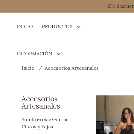
15% descuent
INICIO
PRODUCTOS
INFORMACIÓN
Inicio
Accesorios Artesanales
Accesorios
Artesanales
Sombreros y Gorras
Cintos y Fajas