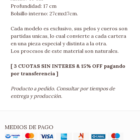
Profundidad: 17 cm
Bolsillo interno: 27cmx17cm.
Cada modelo es exclusivo, sus pelos y cueros son
partidas unicas, lo cual convierte a cada cartera
en una pieza especial y distinta a la otra.
Los procesos de este material son naturales.
[ 3 CUOTAS SIN INTERES & 15% OFF pagando
por transferencia ]
Producto a pedido. Consultar por tiempos de
entrega y producción.
MEDIOS DE PAGO