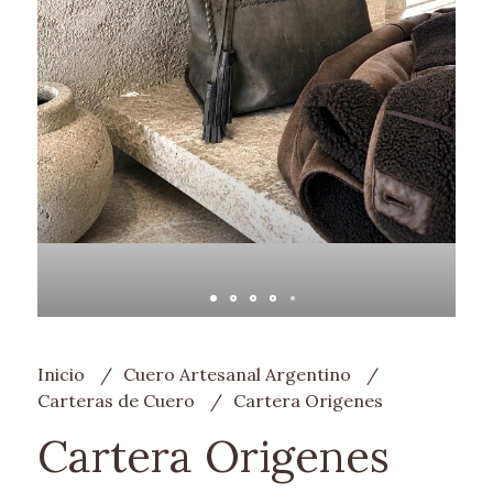
Inicio
Cuero Artesanal Argentino
Carteras de Cuero
Cartera Origenes
Cartera Origenes