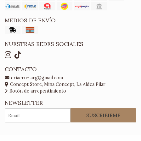
MEDIOS DE ENVÍO
NUESTRAS REDES SOCIALES
CONTACTO
criacruz.arg@gmail.com
Concept Store, Mina Concept, La Aldea Pilar
Botón de arrepentimiento
NEWSLETTER
SUSCRIBIRME