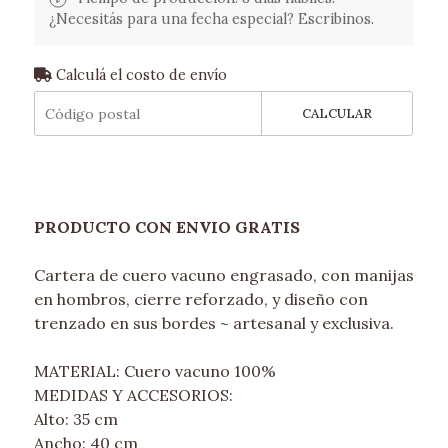
¿Necesitás para una fecha especial? Escribinos.
Calculá el costo de envío
CALCULAR
PRODUCTO CON ENVIO GRATIS
Cartera de cuero vacuno engrasado, con manijas
en hombros, cierre reforzado, y diseño con
trenzado en sus bordes ~ artesanal y exclusiva.
MATERIAL: Cuero vacuno 100%
MEDIDAS Y ACCESORIOS:
Alto: 35 cm
Ancho: 40 cm