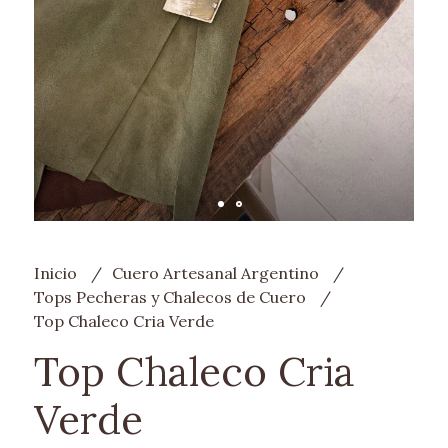
Inicio
Cuero Artesanal Argentino
Tops Pecheras y Chalecos de Cuero
Top Chaleco Cria Verde
Top Chaleco Cria
Verde