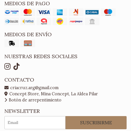
MEDIOS DE PAGO
MEDIOS DE ENVÍO
NUESTRAS REDES SOCIALES
CONTACTO
criacruz.arg@gmail.com
Concept Store, Mina Concept, La Aldea Pilar
Botón de arrepentimiento
NEWSLETTER
SUSCRIBIRME