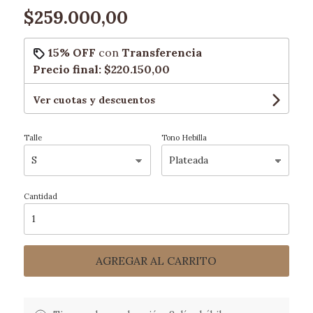
$259.000,00
15% OFF
con
Transferencia
Precio final:
$220.150,00
Ver cuotas y descuentos
Talle
Tono Hebilla
Cantidad
AGREGAR AL CARRITO