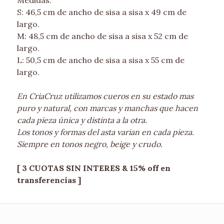
S: 46,5 cm de ancho de sisa a sisa x 49 cm de
largo.
M: 48,5 cm de ancho de sisa a sisa x 52 cm de
largo.
L: 50,5 cm de ancho de sisa a sisa x 55 cm de
largo.
En CriaCruz utilizamos cueros en su estado mas
puro y natural, con marcas y manchas que hacen
cada pieza única y distinta a la otra.
Los tonos y formas del asta varian en cada pieza.
Siempre en tonos negro, beige y crudo.
[ 3 CUOTAS SIN INTERES & 15% off en
transferencias ]