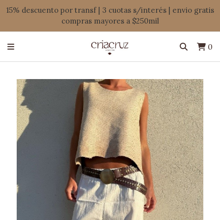
15% descuento por transf | 3 cuotas s/interés | envio gratis
compras mayores a $250mil
0