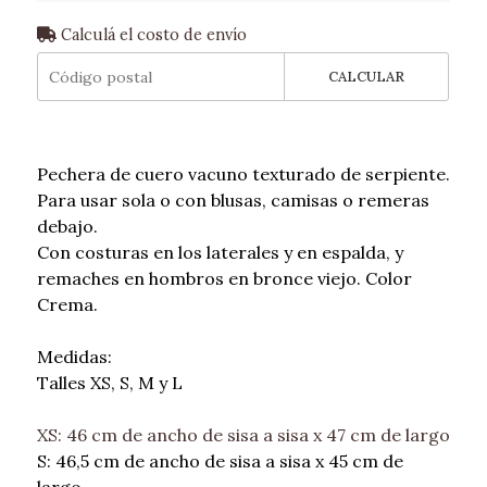
Calculá el costo de envío
CALCULAR
Pechera de cuero vacuno texturado de serpiente.
Para usar sola o con blusas, camisas o remeras
debajo.
Con costuras en los laterales y en espalda, y
remaches en hombros en bronce viejo. Color
Crema.
Medidas:
Talles XS, S, M y L
XS: 46 cm de ancho de sisa a sisa x 47 cm de largo
S: 46,5 cm de ancho de sisa a sisa x 45 cm de