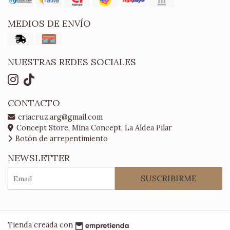
MEDIOS DE ENVÍO
NUESTRAS REDES SOCIALES
CONTACTO
criacruz.arg@gmail.com
Concept Store, Mina Concept, La Aldea Pilar
Botón de arrepentimiento
NEWSLETTER
SUSCRIBIRME
Tienda creada con