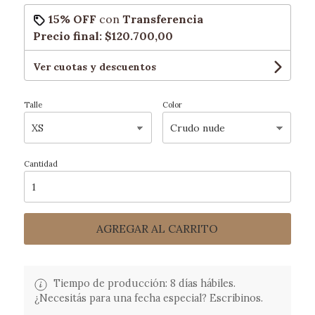
15% OFF
con
Transferencia
Precio final:
$120.700,00
Ver cuotas y descuentos
Talle
Color
Cantidad
AGREGAR AL CARRITO
Tiempo de producción: 8 días hábiles.
¿Necesitás para una fecha especial? Escribinos.