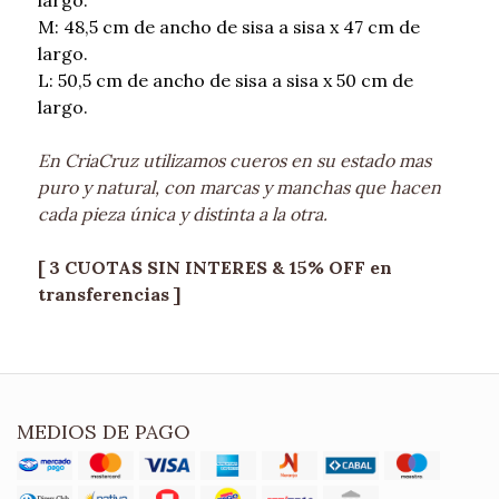
largo.
M: 48,5 cm de ancho de sisa a sisa x 47 cm de
largo.
L: 50,5 cm de ancho de sisa a sisa x 50 cm de
largo.
En CriaCruz utilizamos cueros en su estado mas
puro y natural, con marcas y manchas que hacen
cada pieza única y distinta a la otra.
[ 3 CUOTAS SIN INTERES & 15% OFF en
transferencias ]
MEDIOS DE PAGO