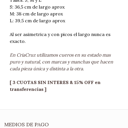
S: 36,5 cm de largo aprox
M: 38 cm de largo aprox
L: 39,5 cm de largo aprox
Al ser asimetrica y con picos el largo nunca es
exacto.
En CriaCruz utilizamos cueros en su estado mas
puro y natural, con marcas y manchas que hacen
cada pieza única y distinta a la otra.
[ 3 CUOTAS SIN INTERES & 15% OFF en
transferencias ]
MEDIOS DE PAGO