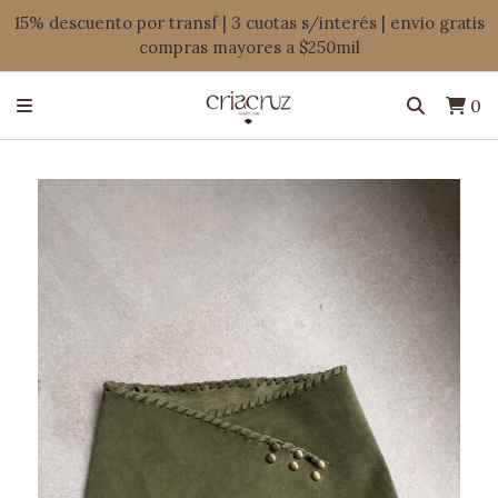
15% descuento por transf | 3 cuotas s/interés | envio gratis
compras mayores a $250mil
0