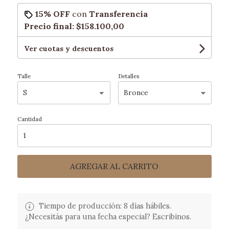
15% OFF
con
Transferencia
Precio final:
$158.100,00
Ver cuotas y descuentos
Talle
Detalles
Cantidad
AGREGAR AL CARRITO
Tiempo de producción: 8 días hábiles.
¿Necesitás para una fecha especial? Escribinos.