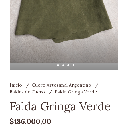
Inicio
Cuero Artesanal Argentino
Faldas de Cuero
Falda Gringa Verde
Falda Gringa Verde
$186.000,00