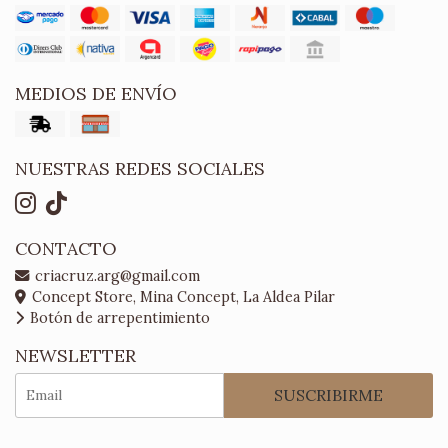
MEDIOS DE ENVÍO
NUESTRAS REDES SOCIALES
CONTACTO
criacruz.arg@gmail.com
Concept Store, Mina Concept, La Aldea Pilar
Botón de arrepentimiento
NEWSLETTER
SUSCRIBIRME