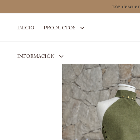
15% descuent
INICIO
PRODUCTOS
INFORMACIÓN