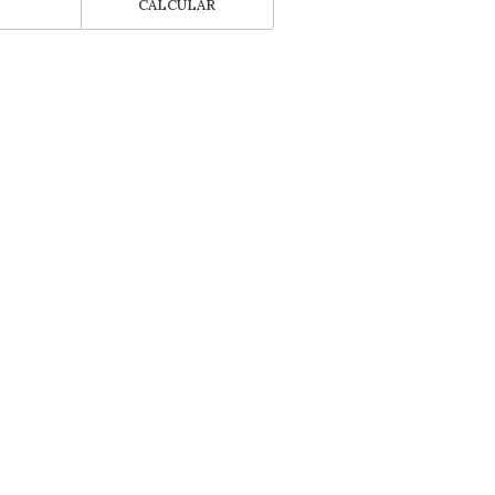
CALCULAR