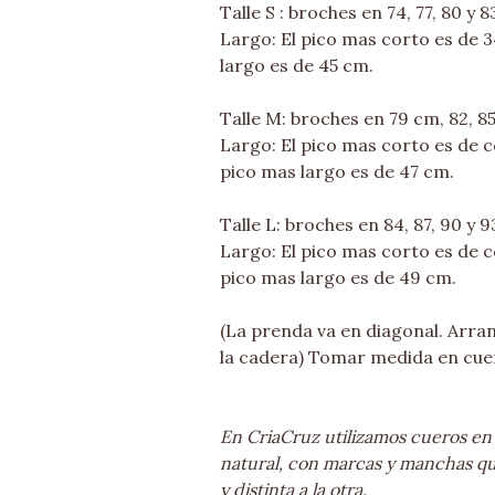
Talle S : broches en 74, 77, 80 y 
Largo: El pico mas corto es de 3
largo es de 45 cm.
Talle M: broches en 79 cm, 82, 85
Largo: El pico mas corto es de c
pico mas largo es de 47 cm.
Talle L: broches en 84, 87, 90 y 
Largo: El pico mas corto es de co
pico mas largo es de 49 cm.
(La prenda va en diagonal. Arran
la cadera) Tomar medida en cue
En CriaCruz utilizamos cueros en
natural, con marcas y manchas q
y distinta a la otra.