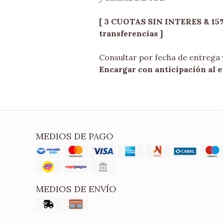
[ 3 CUOTAS SIN INTERES & 15
transferencias ]
Consultar por fecha de entrega
Encargar con anticipación al e
MEDIOS DE PAGO
MEDIOS DE ENVÍO