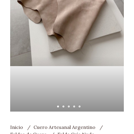
Inicio
Cuero Artesanal Argentino