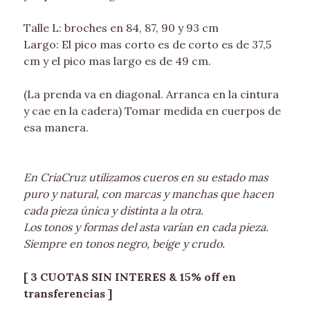
Talle L: broches en 84, 87, 90 y 93 cm
Largo: El pico mas corto es de corto es de 37,5
cm y el pico mas largo es de 49 cm.
(La prenda va en diagonal. Arranca en la cintura
y cae en la cadera) Tomar medida en cuerpos de
esa manera.
En CriaCruz utilizamos cueros en su estado mas
puro y natural, con marcas y manchas que hacen
cada pieza única y distinta a la otra.
Los tonos y formas del asta varían en cada pieza.
Siempre en tonos negro, beige y crudo.
[ 3 CUOTAS SIN INTERES & 15% off en
transferencias ]