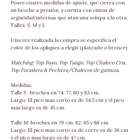
Posee cuatro medidas de ajuste, que cierra con
un broche a presión, y cuenta con cintas de
seguridad internas que atan una solapa a la otra.
Talles: S, M y L
Una vez realizada la compra se especifica el
color de los apliques a elegir (plateado o bronce)
Matching: Top Bayo, Top Tango, Top Chaleco Cria,
Top Forastera & Pechera/Chalecos de gamuza.
Medidas:
Talle S : broches en 74, 77, 80 y 83 cm.
Largo: El pico mas corto es de 34,5 cm y el pico
mas largo es de 45 cm.
Talle M: broches en 79 cm, 82, 85 y 88 cm.
Largo: El pico mas corto es de corto es de 36 cm
y el pico mas largo es de 47 cm.