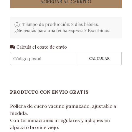
AGREGAR AL CARRITO
Tiempo de producción: 8 días hábiles.
¿Necesitás para una fecha especial? Escribinos.
Calculá el costo de envío
CALCULAR
PRODUCTO CON ENVIO GRATIS
Pollera de cuero vacuno gamuzado, ajustable a
medida.
Con terminaciones irregulares y apliques en
alpaca o bronce viejo.