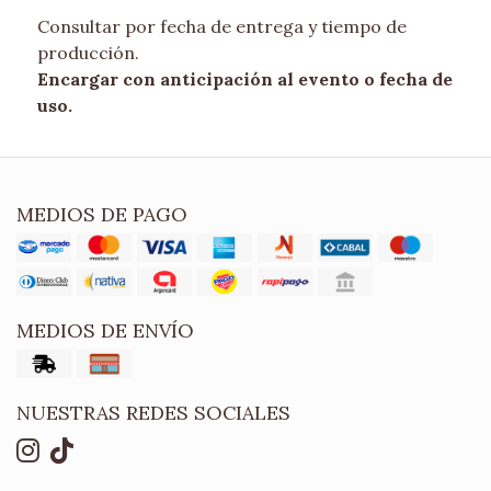
Consultar por fecha de entrega y tiempo de
producción.
Encargar con anticipación al evento o fecha de
uso.
MEDIOS DE PAGO
MEDIOS DE ENVÍO
NUESTRAS REDES SOCIALES