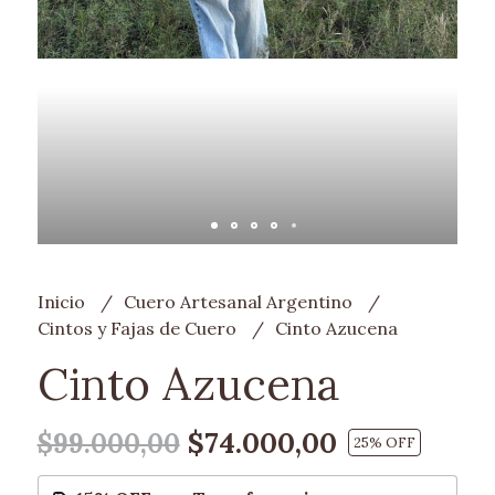
Inicio
Cuero Artesanal Argentino
Cintos y Fajas de Cuero
Cinto Azucena
Cinto Azucena
$74.000,00
$99.000,00
25
% OFF