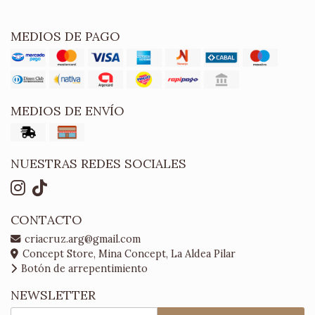
MEDIOS DE PAGO
MEDIOS DE ENVÍO
NUESTRAS REDES SOCIALES
CONTACTO
criacruz.arg@gmail.com
Concept Store, Mina Concept, La Aldea Pilar
Botón de arrepentimiento
NEWSLETTER