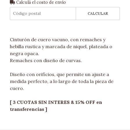
Calculá el costo de envío
CALCULAR
Cinturón de cuero vacuno, con remaches y
hebilla rustica y marcada de niquel, plateada o
negra opaca.
Remaches con diseño de curvas.
Diseño con orificios, que permite un ajuste a
medida perfecto, a lo largo de toda la pieza de
cuero.
[ 3 CUOTAS SIN INTERES & 15% OFF en
transferencias ]