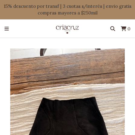
15% descuento por transf | 3 cuotas s/interés | envio gratis
compras mayores a $250mil
0