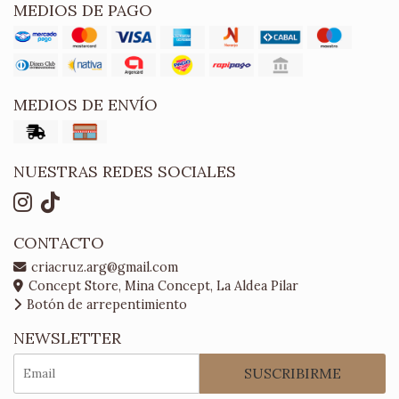
MEDIOS DE PAGO
MEDIOS DE ENVÍO
NUESTRAS REDES SOCIALES
CONTACTO
criacruz.arg@gmail.com
Concept Store, Mina Concept, La Aldea Pilar
Botón de arrepentimiento
NEWSLETTER
SUSCRIBIRME