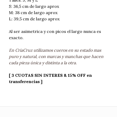
S: 36,5 cm de largo aprox
M: 38 cm de largo aprox
L: 39,5 cm de largo aprox
Al ser asimetrica y con picos el largo nunca es
exacto.
En CriaCruz utilizamos cueros en su estado mas
puro y natural, con marcas y manchas que hacen
cada pieza única y distinta a la otra.
[ 3 CUOTAS SIN INTERES & 15% OFF en
transferencias ]