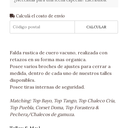
Calculá el costo de envío
CALCULAR
Falda rustica de cuero vacuno, realizada con
retazos en su forma mas organica.
Posee varios broches de ajustes para cerrar a
medida, dentro de cada uno de nuestros talles
disponibles.
Posee tiras internas de seguridad.
Matching: Top Bayo, Top Tango, Top Chaleco Cria,
Top Puebla, Corset Doma, Top Forastera &
Pechera/Chalecos de gamuza.
Talles: S, M y L