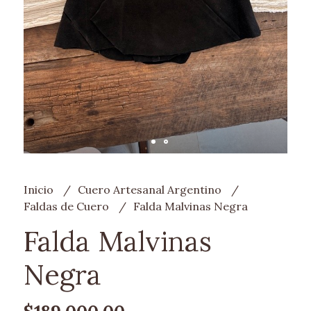
Inicio
Cuero Artesanal Argentino
Faldas de Cuero
Falda Malvinas Negra
Falda Malvinas
Negra