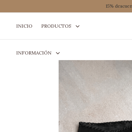
15% descuent
INICIO
PRODUCTOS
INFORMACIÓN