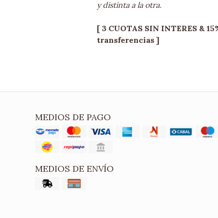
y distinta a la otra.
[ 3 CUOTAS SIN INTERES & 15
transferencias ]
MEDIOS DE PAGO
MEDIOS DE ENVÍO