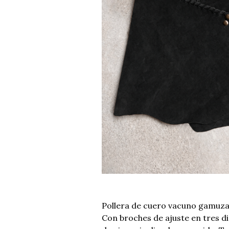
Pollera de cuero vacuno gamuzad
Con broches de ajuste en tres d