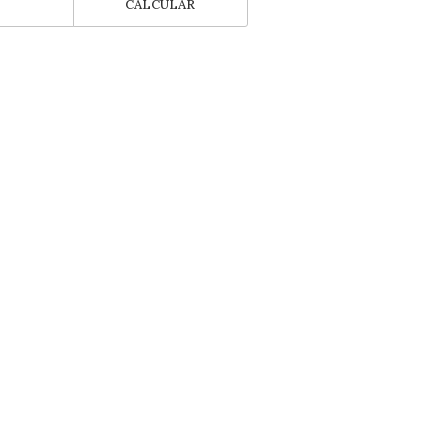
CALCULAR