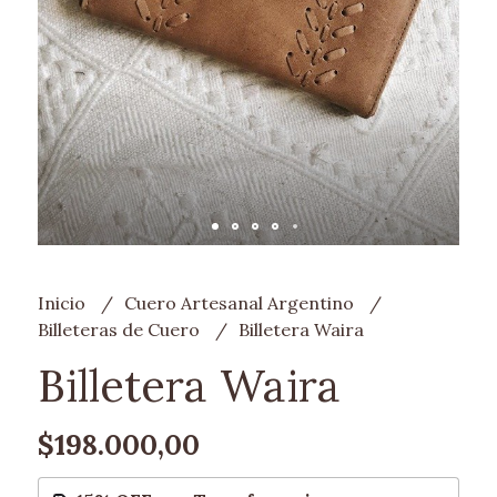
Inicio
Cuero Artesanal Argentino
Billeteras de Cuero
Billetera Waira
Billetera Waira
$198.000,00