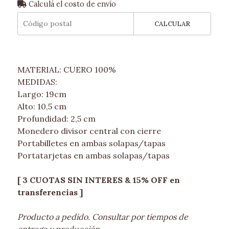
Calculá el costo de envío
CALCULAR
MATERIAL: CUERO 100%
MEDIDAS:
Largo: 19cm
Alto: 10,5 cm
Profundidad: 2,5 cm
Monedero divisor central con cierre
Portabilletes en ambas solapas/tapas
Portatarjetas en ambas solapas/tapas
[ 3 CUOTAS SIN INTERES & 15% OFF en
transferencias ]
Producto a pedido. Consultar por tiempos de
entrega y producción.