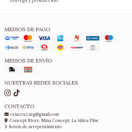
MEDIOS DE PAGO
MEDIOS DE ENVÍO
NUESTRAS REDES SOCIALES
CONTACTO
criacruz.arg@gmail.com
Concept Store, Mina Concept, La Aldea Pilar
Botón de arrepentimiento