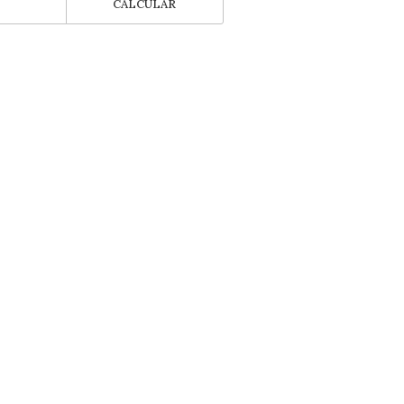
CALCULAR