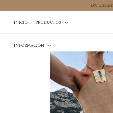
15% descuent
INICIO
PRODUCTOS
INFORMACIÓN